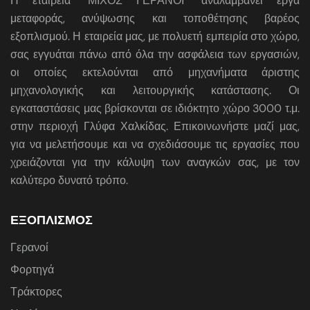
Η εταιρεία "ΜΙΧΟΣ ΓΕΡΑΝΟΙ" αναλαμβάνει έργα
μεταφοράς, ανύψωσης και τοποθέτησης βαρέος
εξοπλισμού. Η εταιρεία μας, με πολυετή εμπειρία στο χώρο,
σας εγγυάται πάνω από όλα την ασφάλεια των εργασιών,
οι οποίες εκτελούνται από μηχανήματα άριστης
μηχανολογικής και λειτουργικής κατάστασης. Οι
εγκαταστάσεις μας βρίσκονται σε ιδιόκτητο χώρο 3000 τ.μ.
στην περιοχή Γλύφα Χαλκίδας. Επικοινωνήστε μαζί μας,
για να μελετήσουμε και να σχεδιάσουμε τις εργασίες που
χρειάζονται για την κάλυψη των αναγκών σας, με τον
καλύτερο δυνατό τρόπο.
ΕΞΟΠΛΙΣΜΟΣ
Γερανοί
Φορτηγά
Τράκτορες