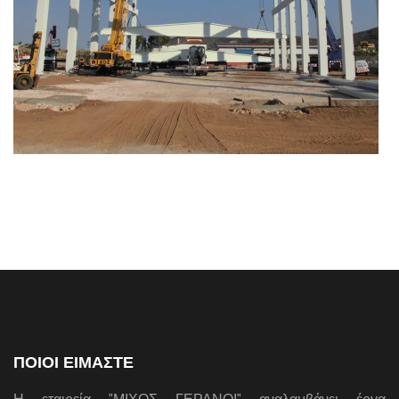
ΠΟΙΟΙ ΕΙΜΑΣΤΕ