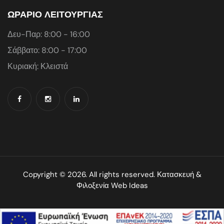
ΩΡΑΡΙΟ ΛΕΙΤΟΥΡΓΙΑΣ
Δευ-Παρ: 8:00 - 16:00
Σάββατο: 8:00 - 17:00
Κυριακή: Κλειστά
Copyright © 2026. All rights reserved. Κατασκευή &
Φιλοξενία
Web Ideas