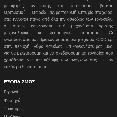
μεταφοράς, ανύψωσης και τοποθέτησης βαρέος
εξοπλισμού. Η εταιρεία μας, με πολυετή εμπειρία στο χώρο,
σας εγγυάται πάνω από όλα την ασφάλεια των εργασιών,
οι οποίες εκτελούνται από μηχανήματα άριστης
μηχανολογικής και λειτουργικής κατάστασης. Οι
εγκαταστάσεις μας βρίσκονται σε ιδιόκτητο χώρο 3000 τ.μ.
στην περιοχή Γλύφα Χαλκίδας. Επικοινωνήστε μαζί μας,
για να μελετήσουμε και να σχεδιάσουμε τις εργασίες που
χρειάζονται για την κάλυψη των αναγκών σας, με τον
καλύτερο δυνατό τρόπο.
ΕΞΟΠΛΙΣΜΟΣ
Γερανοί
Φορτηγά
Τράκτορες