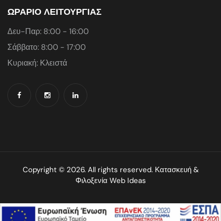
ΩΡΑΡΙΟ ΛΕΙΤΟΥΡΓΙΑΣ
Δευ-Παρ: 8:00 - 16:00
Σάββατο: 8:00 - 17:00
Κυριακή: Κλειστά
Copyright © 2026. All rights reserved. Κατασκευή &
Φιλοξενία
Web Ideas