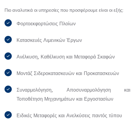
Πιο αναλυτικά οι υπηρεσίες που προσφέρουμε είναι οι εξής:
Φορτοεκφορτώσεις Πλοίων
Κατασκευές Λιμενικών Έργων
Ανέλκυση, Καθέλκυση και Μεταφορά Σκαφών
Μοντάζ Σιδεροκατασκευών και Προκατασκευών
Συναρμολόγηση, Αποσυναρμολόγηση και
Τοποθέτηση Μηχανημάτων και Εργοστασίων
Ειδικές Μεταφορές και Ανελκύσεις παντός τύπου