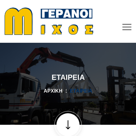
ΕΤΑΙΡΕΊΑ
ΑΡΧΙΚΉ
ΕΤΑΙΡΕΊΑ