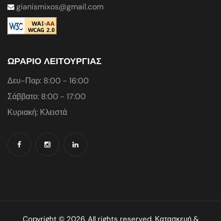
gianismixos@gmail.com
ΩΡΑΡΙΟ ΛΕΙΤΟΥΡΓΙΑΣ
Δευ-Παρ: 8:00 - 16:00
Σάββατο: 8:00 - 17:00
Κυριακή: Κλειστά
Copyright © 2026. All rights reserved. Κατασκευή &