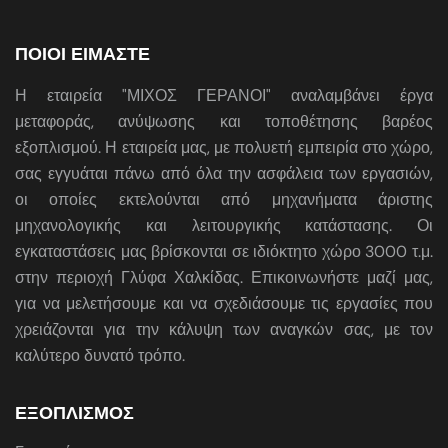
ΠΟΙΟΙ ΕΙΜΑΣΤΕ
Η εταιρεία "ΜΙΧΟΣ ΓΕΡΑΝΟΙ" αναλαμβάνει έργα
μεταφοράς, ανύψωσης και τοποθέτησης βαρέος
εξοπλισμού. Η εταιρεία μας, με πολυετή εμπειρία στο χώρο,
σας εγγυάται πάνω από όλα την ασφάλεια των εργασιών,
οι οποίες εκτελούνται από μηχανήματα άριστης
μηχανολογικής και λειτουργικής κατάστασης. Οι
εγκαταστάσεις μας βρίσκονται σε ιδιόκτητο χώρο 3000 τ.μ.
στην περιοχή Γλύφα Χαλκίδας. Επικοινωνήστε μαζί μας,
για να μελετήσουμε και να σχεδιάσουμε τις εργασίες που
χρειάζονται για την κάλυψη των αναγκών σας, με τον
καλύτερο δυνατό τρόπο.
ΕΞΟΠΛΙΣΜΟΣ