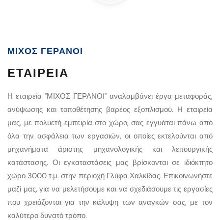
ΜΙΧΟΣ ΓΕΡΑΝΟΙ
ΕΤΑΙΡΕΊΑ
Η εταιρεία "ΜΙΧΟΣ ΓΕΡΑΝΟΙ" αναλαμβάνει έργα μεταφοράς,
ανύψωσης και τοποθέτησης βαρέος εξοπλισμού. Η εταιρεία
μας, με πολυετή εμπειρία στο χώρο, σας εγγυάται πάνω από
όλα την ασφάλεια των εργασιών, οι οποίες εκτελούνται από
μηχανήματα άριστης μηχανολογικής και λειτουργικής
κατάστασης. Οι εγκαταστάσεις μας βρίσκονται σε ιδιόκτητο
χώρο 3000 τ.μ. στην περιοχή Γλύφα Χαλκίδας. Επικοινωνήστε
μαζί μας, για να μελετήσουμε και να σχεδιάσουμε τις εργασίες
που χρειάζονται για την κάλυψη των αναγκών σας, με τον
καλύτερο δυνατό τρόπο.