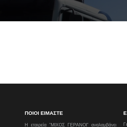
ΠΟΙΟΙ ΕΙΜΑΣΤΕ
Ε
Γ
Η εταιρεία "ΜΙΧΟΣ ΓΕΡΑΝΟΙ" αναλαμβάνει