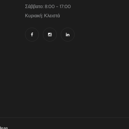
Σάββατο: 8:00 - 17:00
Κυριακή: Κλειστά
deas