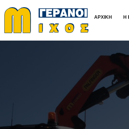
ΑΡΧΙΚΉ
Η 