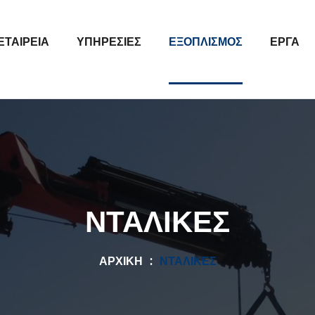
ΕΤΑΙΡΕΊΑ
ΥΠΗΡΕΣΊΕΣ
ΕΞΟΠΛΙΣΜΌΣ
ΈΡΓΑ
ΝΤΑΛΊΚΕΣ
ΑΡΧΙΚΉ
ΝΤΑΛΊΚΕΣ