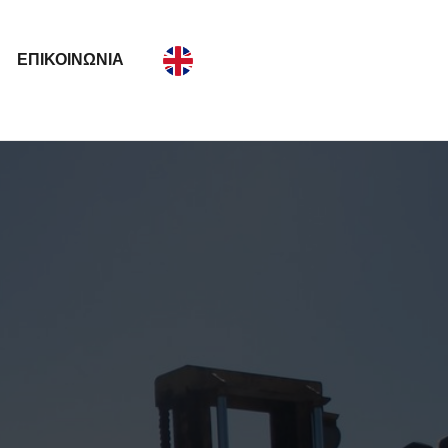
ΕΠΙΚΟΙΝΩΝΊΑ