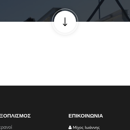
ΞΟΠΛΙΣΜΟΣ
ΕΠΙΚΟΙΝΩΝΙΑ
ερανοί
Mίχος Ιωάννης