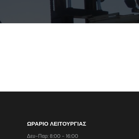
ΩΡΑΡΙΟ ΛΕΙΤΟΥΡΓΙΑΣ
Δευ-Παρ: 8:00 - 16:00