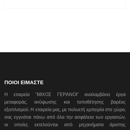
ΠΟΙΟΙ ΕΙΜΑΣΤΕ
Η εταιρεία "ΜΙΧΟΣ ΓΕΡΑΝΟΙ" αναλαμβάνει έργα
μεταφοράς, ανύψωσης και τοποθέτησης βαρέος
εξοπλισμού. Η εταιρεία μας, με πολυετή εμπειρία στο χώρο,
σας εγγυάται πάνω από όλα την ασφάλεια των εργασιών,
οι οποίες εκτελούνται από μηχανήματα άριστης