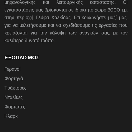
μηχανολογικής και λειτουργικής κατάστασης. Οι
εγκαταστάσεις μας βρίσκονται σε ιδιόκτητο χώρο 3000 τ.μ.
στην περιοχή Γλύφα Χαλκίδας. Επικοινωνήστε μαζί μας,
για να μελετήσουμε και να σχεδιάσουμε τις εργασίες που
χρειάζονται για την κάλυψη των αναγκών σας, με τον
καλύτερο δυνατό τρόπο.
ΕΞΟΠΛΙΣΜΟΣ
Γερανοί
Φορτηγά
Τράκτορες
Νταλίκες
Φορτωτές
Κλαρκ