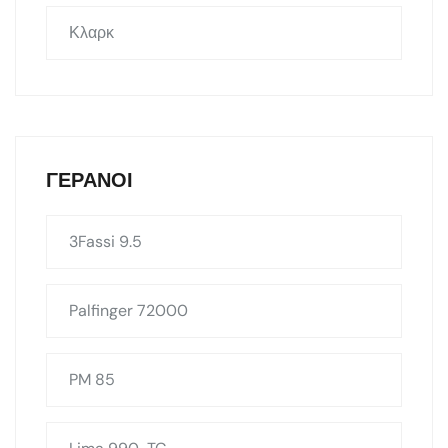
Κλαρκ
ΓΕΡΑΝΟΊ
3Fassi 9.5
Palfinger 72000
PM 85