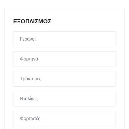
ΕΞΟΠΛΙΣΜΌΣ
Γερανοί
Φορτηγά
Τράκτορες
Νταλίκες
Φορτωτές