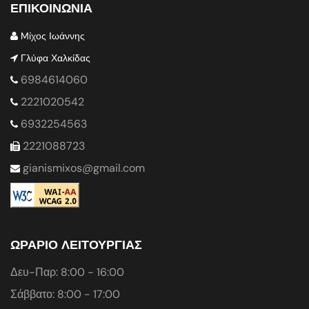
ΕΠΙΚΟΙΝΩΝΙΑ
Mίχος Ιωάννης
Γλύφα Χαλκίδας
6984614060
2221020542
6932254563
2221088723
gianismixos@gmail.com
ΩΡΑΡΙΟ ΛΕΙΤΟΥΡΓΙΑΣ
Δευ-Παρ: 8:00 - 16:00
Σάββατο: 8:00 - 17:00